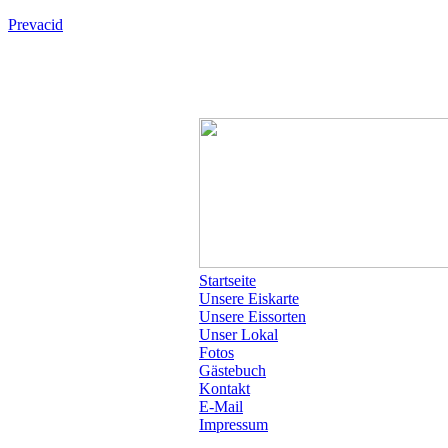
Prevacid
Startseite
Unsere Eiskarte
Unsere Eissorten
Unser Lokal
Fotos
Gästebuch
Kontakt
E-Mail
Impressum