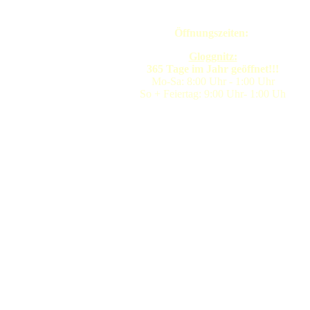
Öffnungszeiten:
Gloggnitz:
365 Tage im Jahr geöffnet!!!
Mo-Sa: 8:00 Uhr - 1:00 Uhr
So + Feiertag: 9:00 Uhr- 1:00 Uh